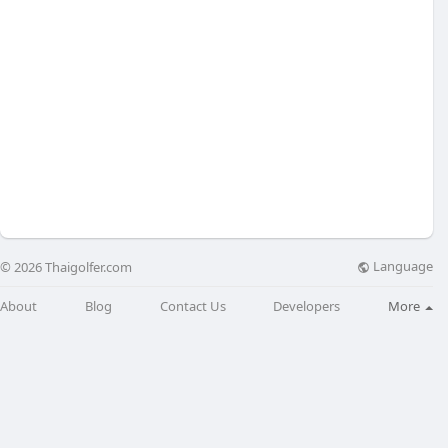
Language
© 2026 Thaigolfer.com
About
Blog
Contact Us
Developers
More