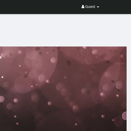
Guest