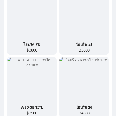
ไฮบริด #3
ไฮบริด #5
฿3800
฿3600
WEDGE TITL
ไฮบริด 26
฿3500
฿4800