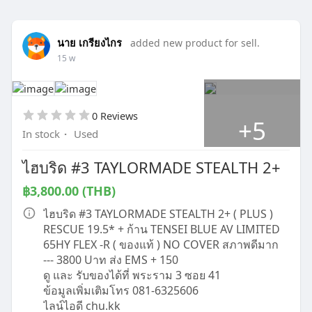
นาย เกรียงไกร
added new product for sell.
15 w
0 Reviews
+5
In stock
·
Used
ไฮบริด #3 TAYLORMADE STEALTH 2+
฿3,800.00 (THB)
ไฮบริด #3 TAYLORMADE STEALTH 2+ ( PLUS )
RESCUE 19.5* + ก้าน TENSEI BLUE AV LIMITED
65HY FLEX -R ( ของแท้ ) NO COVER สภาพดีมาก
--- 3800 Uาท ส่ง EMS + 150
ดู และ รับของได้ที่ พระราม 3 ซอย 41
ข้อมูลเพิ่มเติมโทร 081-6325606
ไลน์ไอดี chu.kk