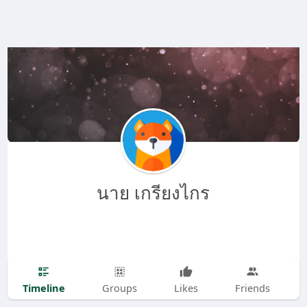
นาย เกรียงไกร
Timeline
Groups
Likes
Friends