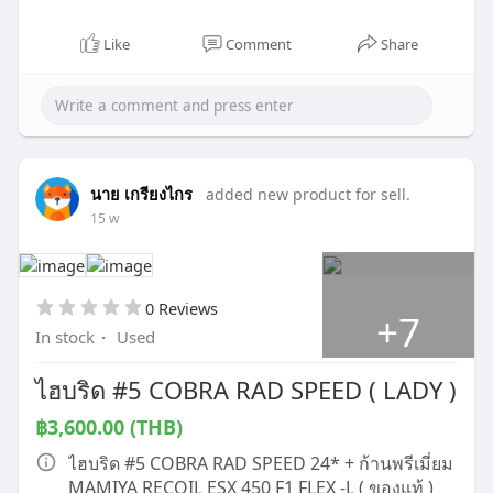
Like
Comment
Share
นาย เกรียงไกร
added new product for sell.
15 w
0 Reviews
+7
In stock
·
Used
ไฮบริด #5 COBRA RAD SPEED ( LADY )
฿3,600.00 (THB)
ไฮบริด #5 COBRA RAD SPEED 24* + ก้านพรีเมี่ยม
MAMIYA RECOIL ESX 450 F1 FLEX -L ( ของแท้ )