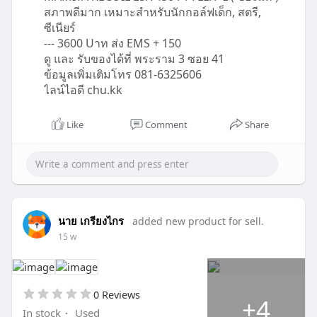
สภาพดีมาก เหมาะสำหรับนักกอล์ฟเด็ก, สตรี,
ซีเนียร์
--- 3600 Uาท ส่ง EMS + 150
ดู และ รับของได้ที่ พระราม 3 ซอย 41
ข้อมูลเพิ่มเติมโทร 081-6325606
ไลน์ไอดี chu.kk
Like
Comment
Share
นาย เกรียงไกร
added new product for sell.
15 w
0 Reviews
+4
In stock
·
Used