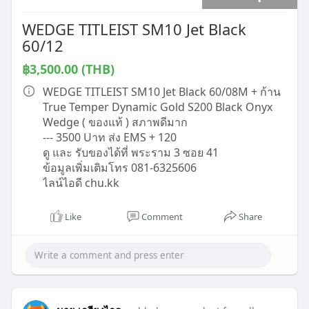
WEDGE TITLEIST SM10 Jet Black
60/12
฿3,500.00 (THB)
WEDGE TITLEIST SM10 Jet Black 60/08M + ก้าน
True Temper Dynamic Gold S200 Black Onyx
Wedge ( ของแท้ ) สภาพดีมาก
--- 3500 Uาท ส่ง EMS + 120
ดู และ รับของได้ที่ พระราม 3 ซอย 41
ข้อมูลเพิ่มเติมโทร 081-6325606
ไลน์ไอดี chu.kk
Like
Comment
Share