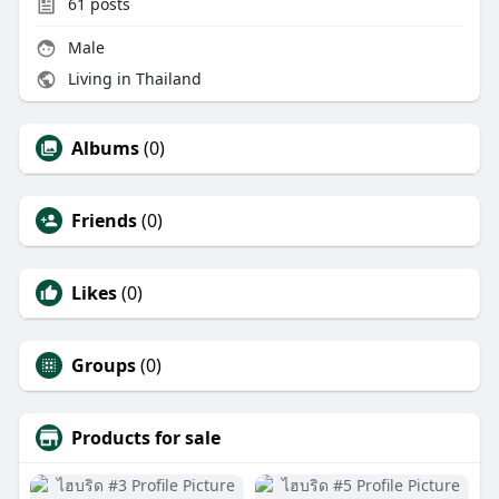
61
posts
Male
Living in Thailand
Albums
(0)
Friends
(0)
Likes
(0)
Groups
(0)
Products for sale