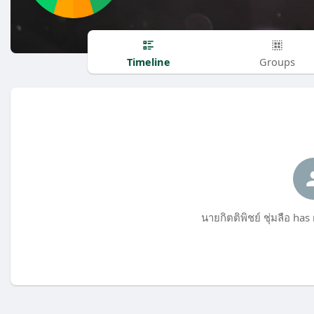
Timeline
Groups
นายกิตติพิชย์ ชุ่มลือ ha