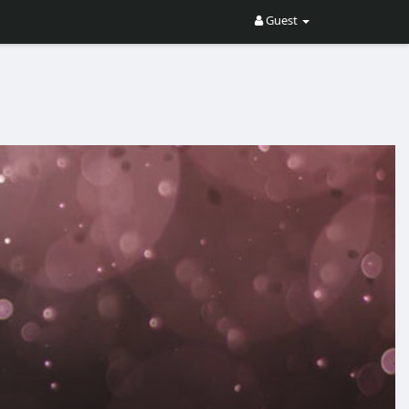
Guest