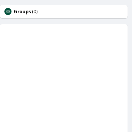
Groups
(0)