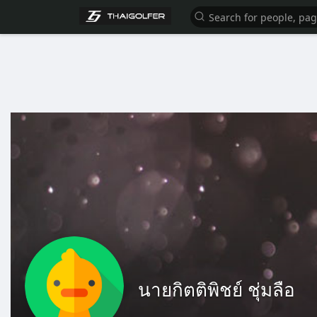
นายกิตติพิชย์ ชุ่มลือ