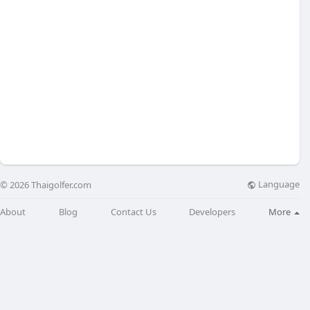
Language
© 2026 Thaigolfer.com
About
Blog
Contact Us
Developers
More