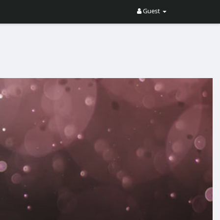
Guest