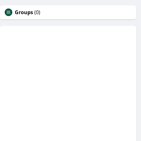
Groups
(0)