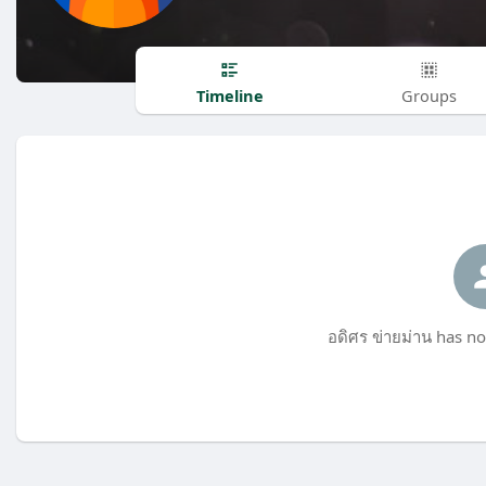
Timeline
Groups
อดิศร ข่ายม่าน has no