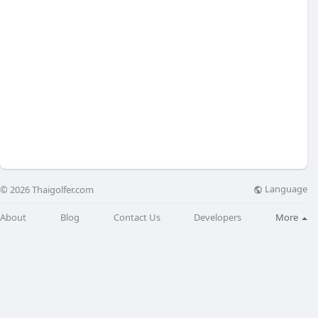
Language
© 2026 Thaigolfer.com
About
Blog
Contact Us
Developers
More