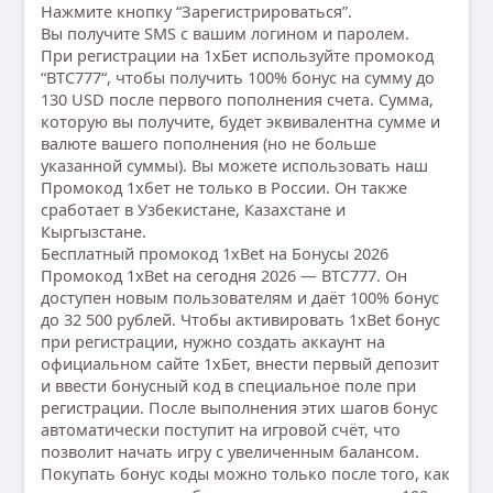
Нажмите кнопку “Зарегистрироваться”.
Вы получите SMS с вашим логином и паролем.
При регистрации на 1хБет используйте промокод
“BTC777“, чтобы получить 100% бонус на сумму до
130 USD после первого пополнения счета. Сумма,
которую вы получите, будет эквивалентна сумме и
валюте вашего пополнения (но не больше
указанной суммы). Вы можете использовать наш
Промокод 1хбет не только в России. Он также
сработает в Узбекистане, Казахстане и
Кыргызстане.
Бесплатный промокод 1xBet на Бонусы 2026
Промокод 1xBet на сегодня 2026 — BTC777. Он
доступен новым пользователям и даёт 100% бонус
до 32 500 рублей. Чтобы активировать 1xBet бонус
при регистрации, нужно создать аккаунт на
официальном сайте 1хБет, внести первый депозит
и ввести бонусный код в специальное поле при
регистрации. После выполнения этих шагов бонус
автоматически поступит на игровой счёт, что
позволит начать игру с увеличенным балансом.
Покупать бонус коды можно только после того, как