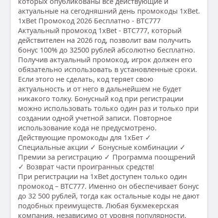
которых опубликованы все действующие и
актуальные на сегодняшний день промокоды 1xBet.
1xBet Промокод 2026 Бесплатно - BTC777
Актуальный промокод 1xBet - BTC777, который
действителен на 2026 год, позволит вам получить
бонус 100% до 32500 рублей абсолютно бесплатно.
Получив актуальный промокод, игрок должен его
обязательно использовать в установленные сроки.
Если этого не сделать, код теряет свою
актуальность и от него в дальнейшем не будет
никакого толку. Бонусный код при регистрации
можно использовать только один раз и только при
создании одной учетной записи. Повторное
использование кода не предусмотрено.
Действующие промокоды для 1хБет ✓
Специальные акции ✓ Бонусные комбинации ✓
Премии за регистрацию ✓ Программа поощрений
✓ Возврат части проигранных средств!
При регистрации на 1xBet доступен только один
промокод – BTC777. Именно он обеспечивает бонус
до 32 500 рублей, тогда как остальные коды не дают
подобных преимуществ. Любая букмекерская
компания, независимо от уровня популярности,