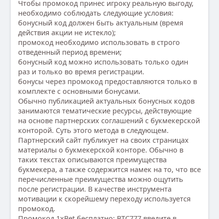
Чтобы промокод принес игроку реальную выгоду,
необходимо соблюдать следующие условия:
бонусный код должен быть актуальным (время
действия акции не истекло);
промокод необходимо использовать в строго
отведенный период времени;
бонусный код можно использовать только один
раз и только во время регистрации.
бонусы через промокод предоставляются только в
комплекте с основными бонусами.
Обычно публикацией актуальных бонусных кодов
занимаются тематические ресурсы, действующие
на основе партнерских соглашений с букмекерской
конторой. Суть этого метода в следующем.
Партнерский сайт публикует на своих страницах
материалы о букмекерской конторе. Обычно в
таких текстах описываются преимущества
букмекера, а также содержится намек на то, что все
перечисленные преимущества можно ощутить
после регистрации. В качестве инструмента
мотивации к скорейшему переходу используется
промокод.
Промокод 1xBet бесплатно: BTC777 введите в