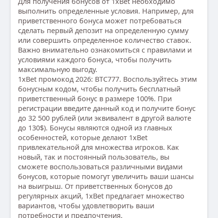
Для получения бонусов от 1xBet необходимо
выполнить определенные условия. Например, для
приветственного бонуса может потребоваться
сделать первый депозит на определенную сумму
или совершить определенное количество ставок.
Важно внимательно ознакомиться с правилами и
условиями каждого бонуса, чтобы получить
максимальную выгоду.
1xBet промокод 2026: BTC777. Воспользуйтесь этим
бонусным кодом, чтобы получить бесплатный
приветственный бонус в размере 100%. При
регистрации введите данный код и получите бонус
до 32 500 рублей (или эквивалент в другой валюте
до 130$). Бонусы являются одной из главных
особенностей, которые делают 1xBet
привлекательной для множества игроков. Как
новый, так и постоянный пользователь, вы
сможете воспользоваться различными видами
бонусов, которые помогут увеличить ваши шансы
на выигрыш. От приветственных бонусов до
регулярных акций, 1xBet предлагает множество
вариантов, чтобы удовлетворить ваши
потребности и предпочтения.