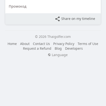
Промокод
Share on my timeline
© 2026 Thaigolfer.com
Home
About
Contact Us
Privacy Policy
Terms of Use
Request a Refund
Blog
Developers
Language