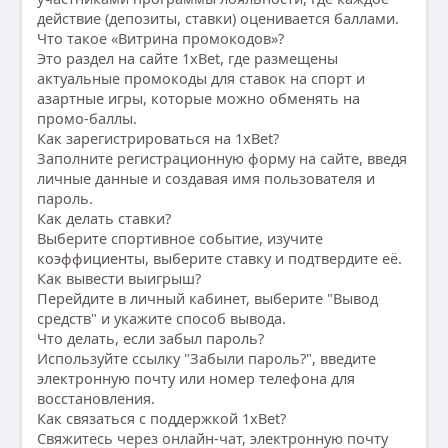
действие (депозиты, ставки) оценивается баллами.
Что такое «Витрина промокодов»?
Это раздел на сайте 1xBet, где размещены
актуальные промокоды для ставок на спорт и
азартные игры, которые можно обменять на
промо-баллы.
Как зарегистрироваться на 1xBet?
Заполните регистрационную форму на сайте, введя
личные данные и создавая имя пользователя и
пароль.
Как делать ставки?
Выберите спортивное событие, изучите
коэффициенты, выберите ставку и подтвердите её.
Как вывести выигрыш?
Перейдите в личный кабинет, выберите "Вывод
средств" и укажите способ вывода.
Что делать, если забыл пароль?
Используйте ссылку "Забыли пароль?", введите
электронную почту или номер телефона для
восстановления.
Как связаться с поддержкой 1xBet?
Свяжитесь через онлайн-чат, электронную почту