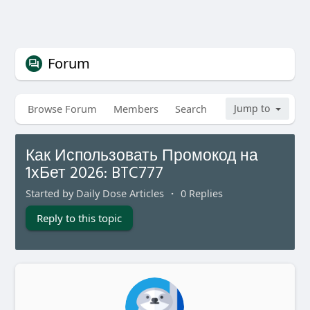
Forum
Browse Forum
Members
Search
My Threads
Jump to
My
Как Использовать Промокод на
1хБет 2026: BTC777
Started by Daily Dose Articles
·
0 Replies
Reply to this topic