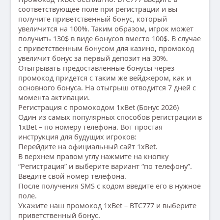
соответствующее поле при регистрации и вы
получите приветственный бонус, который
увеличится на 100%. Таким образом, игрок может
получить 130$ в виде бонусов вместо 100$. В случае
с приветственным бонусом для казино, промокод
увеличит бонус за первый депозит на 30%.
Отыгрывать предоставленные бонусы через
промокод придется с таким же вейджером, как и
основного бонуса. На отыгрыш отводится 7 дней с
момента активации.
Регистрация с промокодом 1xBet (Бонус 2026)
Один из самых популярных способов регистрации в
1xBet – по номеру телефона. Вот простая
инструкция для будущих игроков:
Перейдите на официальный сайт 1xBet.
В верхнем правом углу нажмите на кнопку
“Регистрация” и выберите вариант “по телефону”.
Введите свой номер телефона.
После получения SMS с кодом введите его в нужное
поле.
Укажите наш промокод 1xBet – BTC777 и выберите
приветственный бонус.