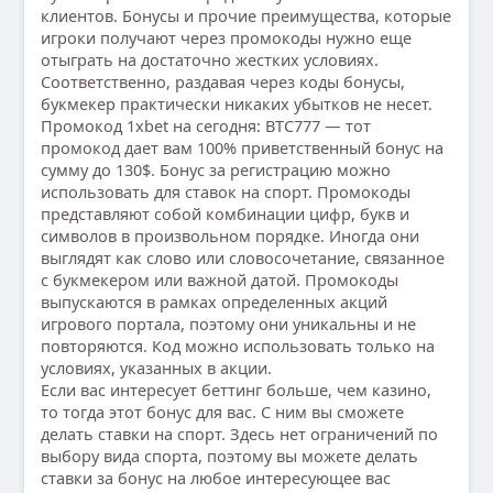
клиентов. Бонусы и прочие преимущества, которые
игроки получают через промокоды нужно еще
отыграть на достаточно жестких условиях.
Соответственно, раздавая через коды бонусы,
букмекер практически никаких убытков не несет.
Промокод 1xbet на сегодня: BTC777 — тот
промокод дает вам 100% приветственный бонус на
сумму до 130$. Бонус за регистрацию можно
использовать для ставок на спорт. Промокоды
представляют собой комбинации цифр, букв и
символов в произвольном порядке. Иногда они
выглядят как слово или словосочетание, связанное
с букмекером или важной датой. Промокоды
выпускаются в рамках определенных акций
игрового портала, поэтому они уникальны и не
повторяются. Код можно использовать только на
условиях, указанных в акции.
Если вас интересует беттинг больше, чем казино,
то тогда этот бонус для вас. С ним вы сможете
делать ставки на спорт. Здесь нет ограничений по
выбору вида спорта, поэтому вы можете делать
ставки за бонус на любое интересующее вас