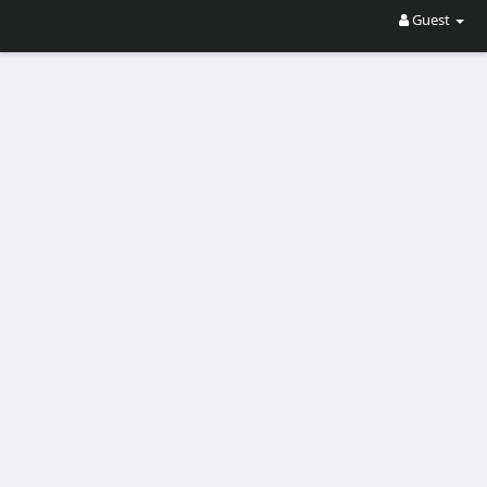
Guest