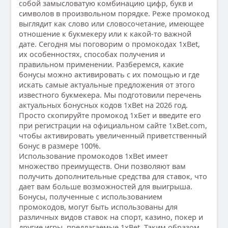
собой замысловатую комбинацию цифр, букв и
символов в произвольном порядке. Реже промокод
выглядит как слово или словосочетание, имеющее
отношение к букмекеру или к какой-то важной
дате. Сегодня мы поговорим о промокодах 1xBet,
их особенностях, способах получения и
правильном применении. Разберемся, какие
бонусы можно активировать с их помощью и где
искать самые актуальные предложения от этого
известного букмекера. Мы подготовили перечень
актуальных бонусных кодов 1xBet на 2026 год.
Просто скопируйте промокод 1хБет и введите его
при регистрации на официальном сайте 1xBet.com,
чтобы активировать увеличенный приветственный
бонус в размере 100%.
Использование промокодов 1xBet имеет
множество преимуществ. Они позволяют вам
получить дополнительные средства для ставок, что
дает вам больше возможностей для выигрыша.
Бонусы, полученные с использованием
промокодов, могут быть использованы для
различных видов ставок на спорт, казино, покер и
другие игры, предлагаемые 1xBet. Таким образом,