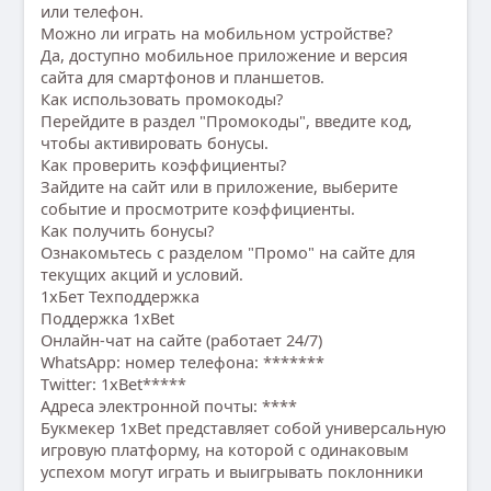
или телефон.
Можно ли играть на мобильном устройстве?
Да, доступно мобильное приложение и версия
сайта для смартфонов и планшетов.
Как использовать промокоды?
Перейдите в раздел "Промокоды", введите код,
чтобы активировать бонусы.
Как проверить коэффициенты?
Зайдите на сайт или в приложение, выберите
событие и просмотрите коэффициенты.
Как получить бонусы?
Ознакомьтесь с разделом "Промо" на сайте для
текущих акций и условий.
1хБет Техподдержка
Поддержка 1xBet
Онлайн-чат на сайте (работает 24/7)
WhatsApp: номер телефона: *******
Twitter: 1xBet*****
Адреса электронной почты: ****
Букмекер 1xBet представляет собой универсальную
игровую платформу, на которой с одинаковым
успехом могут играть и выигрывать поклонники